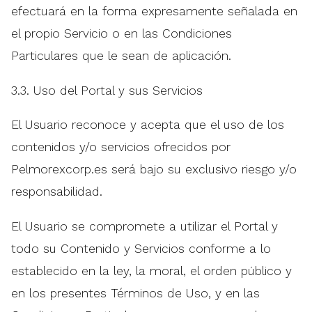
efectuará en la forma expresamente señalada en
el propio Servicio o en las Condiciones
Particulares que le sean de aplicación.
3.3. Uso del Portal y sus Servicios
El Usuario reconoce y acepta que el uso de los
contenidos y/o servicios ofrecidos por
Pelmorexcorp.es será bajo su exclusivo riesgo y/o
responsabilidad.
El Usuario se compromete a utilizar el Portal y
todo su Contenido y Servicios conforme a lo
establecido en la ley, la moral, el orden público y
en los presentes Términos de Uso, y en las