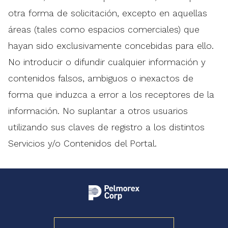
otra forma de solicitación, excepto en aquellas
áreas (tales como espacios comerciales) que
hayan sido exclusivamente concebidas para ello.
No introducir o difundir cualquier información y
contenidos falsos, ambiguos o inexactos de
forma que induzca a error a los receptores de la
información. No suplantar a otros usuarios
utilizando sus claves de registro a los distintos
Servicios y/o Contenidos del Portal.