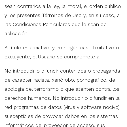
sean contrarios a la ley, la moral, el orden público
y los presentes Términos de Uso y, en su caso, a
las Condiciones Particulares que le sean de
aplicación.
A título enunciativo, y en ningún caso limitativo o
excluyente, el Usuario se compromete a:
No introducir o difundir contenidos o propaganda
de carácter racista, xenófobo, pornográfico, de
apología del terrorismo o que atenten contra los
derechos humanos. No introducir o difundir en la
red programas de datos (virus y software nocivo)
susceptibles de provocar daños en los sistemas
informáticos del proveedor de acceso, sus