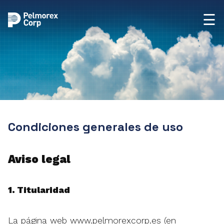
☰
Condiciones generales de uso
Aviso legal
1. Titularidad
La página web www.pelmorexcorp.es (en