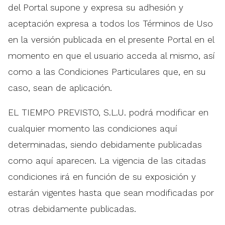
del Portal supone y expresa su adhesión y
aceptación expresa a todos los Términos de Uso
en la versión publicada en el presente Portal en el
momento en que el usuario acceda al mismo, así
como a las Condiciones Particulares que, en su
caso, sean de aplicación.
EL TIEMPO PREVISTO, S.L.U. podrá modificar en
cualquier momento las condiciones aquí
determinadas, siendo debidamente publicadas
como aquí aparecen. La vigencia de las citadas
condiciones irá en función de su exposición y
estarán vigentes hasta que sean modificadas por
otras debidamente publicadas.