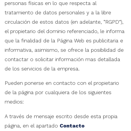
personas físicas en lo que respecta al
tratamiento de datos personales y a la libre
circulación de estos datos (en adelante, “RGPD”),
el propietario del dominio referenciado, le informa
que la finalidad de la Página Web es publicitaria e
informativa, asimismo, se ofrece la posibilidad de
contactar o solicitar información mas detallada
de los servicios de la empresa.
Pueden ponerse en contacto con el propietario
de la página por cualquiera de los siguientes
medios:
A través de mensaje escrito desde esta propia
página, en el apartado
Contacto