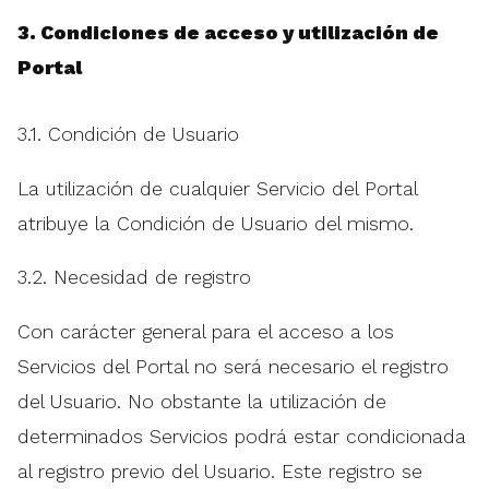
3. Condiciones de acceso y utilización de
Portal
3.1. Condición de Usuario
La utilización de cualquier Servicio del Portal
atribuye la Condición de Usuario del mismo.
3.2. Necesidad de registro
Con carácter general para el acceso a los
Servicios del Portal no será necesario el registro
del Usuario. No obstante la utilización de
determinados Servicios podrá estar condicionada
al registro previo del Usuario. Este registro se