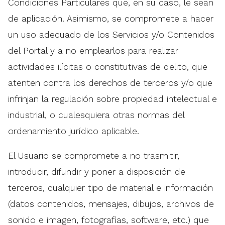
Condiciones Particulares que, en su caso, le sean
de aplicación. Asimismo, se compromete a hacer
un uso adecuado de los Servicios y/o Contenidos
del Portal y a no emplearlos para realizar
actividades ilícitas o constitutivas de delito, que
atenten contra los derechos de terceros y/o que
infrinjan la regulación sobre propiedad intelectual e
industrial, o cualesquiera otras normas del
ordenamiento jurídico aplicable.
El Usuario se compromete a no trasmitir,
introducir, difundir y poner a disposición de
terceros, cualquier tipo de material e información
(datos contenidos, mensajes, dibujos, archivos de
sonido e imagen, fotografías, software, etc.) que