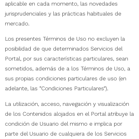
aplicable en cada momento, las novedades
jurisprudenciales y las prácticas habituales de
mercado.
Los presentes Términos de Uso no excluyen la
posibilidad de que determinados Servicios del
Portal, por sus características particulares, sean
sometidos, además de a los Términos de Uso, a
sus propias condiciones particulares de uso (en
adelante, las “Condiciones Particulares”).
La utilización, acceso, navegación y visualización
de los Contenidos alojados en el Portal atribuye la
condición de Usuario del mismo e implica por
parte del Usuario de cualquiera de los Servicios