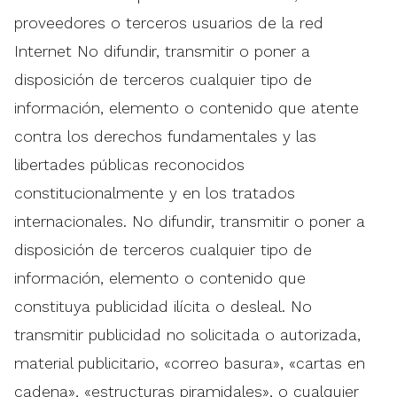
proveedores o terceros usuarios de la red
Internet No difundir, transmitir o poner a
disposición de terceros cualquier tipo de
información, elemento o contenido que atente
contra los derechos fundamentales y las
libertades públicas reconocidos
constitucionalmente y en los tratados
internacionales. No difundir, transmitir o poner a
disposición de terceros cualquier tipo de
información, elemento o contenido que
constituya publicidad ilícita o desleal. No
transmitir publicidad no solicitada o autorizada,
material publicitario, «correo basura», «cartas en
cadena», «estructuras piramidales», o cualquier