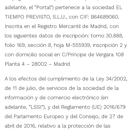
adelante, el “Portal”) pertenece a la sociedad EL
TIEMPO PREVISTO, S.L.U., con CIF: B64689060.
Inscrita en el Registro Mercantil de Madrid, con
los siguientes datos de inscripción: tomo 30.888,
folio 169, sección 8, hoja M-555939, inscripción 2 y
con domicilio social en C/Príncipe de Vergara 108
Planta 4 – 28002 – Madrid
A los efectos del cumplimiento de la Ley 34/2002,
de 11 de julio, de servicios de la sociedad de la
información y de comercio electrónico (en
adelante, “LSSI”), y del Reglamento (UE) 2016/679
del Parlamento Europeo y del Consejo, de 27 de
abril de 2016, relativo a la protección de las