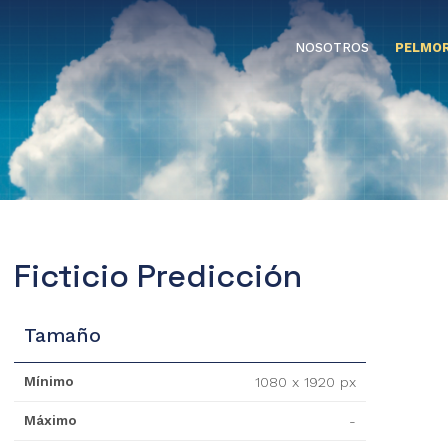
NOSOTROS
PELMOR
Ficticio Predicción
Tamaño
Mínimo
1080 x 1920 px
Máximo
-