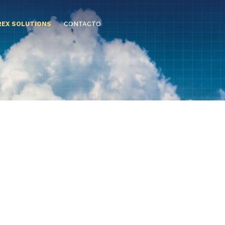
EX SOLUTIONS
CONTACTO