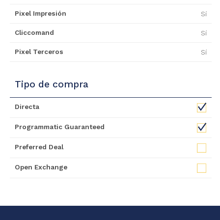
Pixel Impresión
Sí
Cliccomand
Sí
Pixel Terceros
Sí
Tipo de compra
Directa
Programmatic Guaranteed
Preferred Deal
Open Exchange