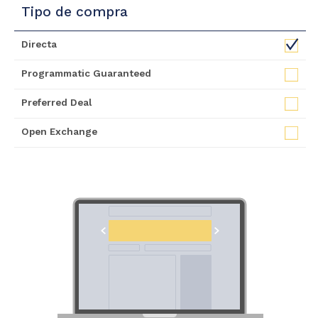
Tipo de compra
Directa
Programmatic Guaranteed
Preferred Deal
Open Exchange