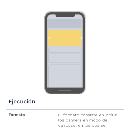
Ejecución
Formato
El formato consiste en incluir
los banners en modo de
carrousel en los que se